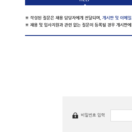
※ 작성된 질문은 채용 담당자에게 전달되며,
게시판 및 이메일
※ 채용 및 입사지원과 관련 없는 질문이 등록될 경우 게시판에
비밀번호 입력