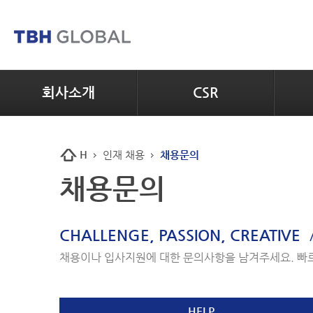
회사소개
CSR
H
인재 채용
채용문의
채용문의
CHALLENGE, PASSION, CREATIVE
채용이나 입사지원에 대한 문의사항을 남겨주세요. 빠
HELP