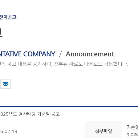
전자공고
고
/
ENTATIVE COMPANY
Announcement
의 공고 내용을 공지하며, 첨부된 자료도 다운로드 가능합니다.
2025년도 결산배당 기준일 공고
기준일
6.02.13
첨부파일
glob