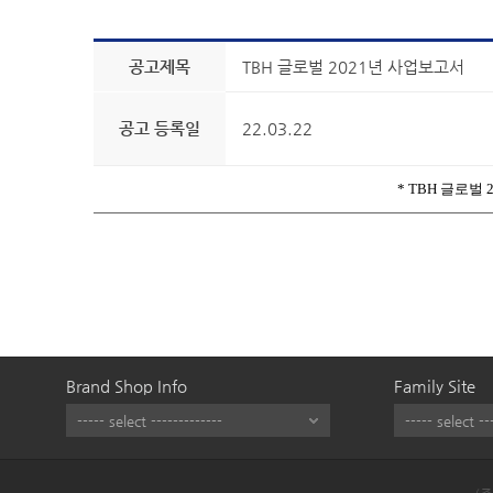
공고제목
TBH 글로벌 2021년 사업보고서
공고 등록일
22.03.22
* TBH 글로벌
Brand Shop Info
Family Site