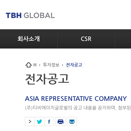
회사소개
CSR
H
투자정보
전자공고
전자공고
ASIA REPRESENTATIVE COMPANY
(주)티비에이치글로벌의 공고 내용을 공지하며, 첨부된