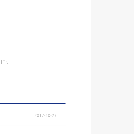
니다.
2017-10-23