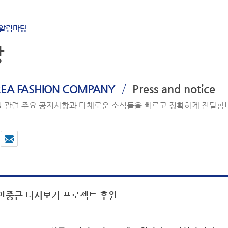
알림마당
당
/
EA FASHION COMPANY
Press and notice
 관련 주요 공지사항과 다채로운 소식들을 빠르고 정확하게 전달합
안중근 다시보기 프로젝트 후원