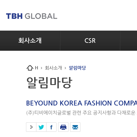
회사소개
CSR
H
회사소개
알림마당
알림마당
BEYOUND KOREA FASHION COMP
(주)티비에이치글로벌 관련 주요 공지사항과 다채로운