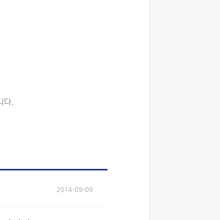
니다.
2014-09-09