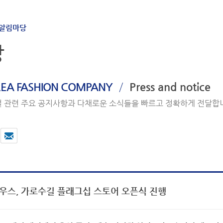
알림마당
당
/
EA FASHION COMPANY
Press and notice
 관련 주요 공지사항과 다채로운 소식들을 빠르고 정확하게 전달합
우스, 가로수길 플래그십 스토어 오픈식 진행