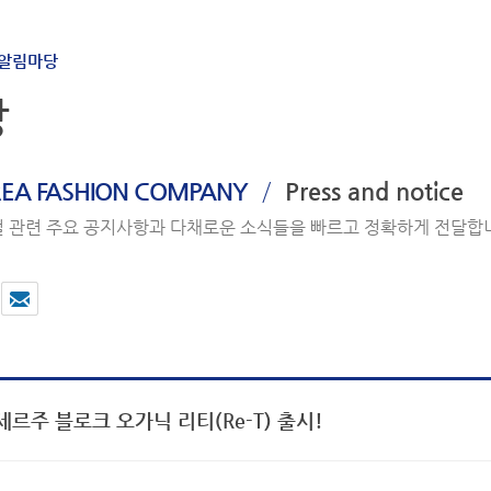
알림마당
당
/
EA FASHION COMPANY
Press and notice
 관련 주요 공지사항과 다채로운 소식들을 빠르고 정확하게 전달합
르주 블로크 오가닉 리티(Re-T) 출시!