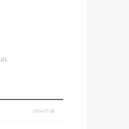
니다.
2014-07-28